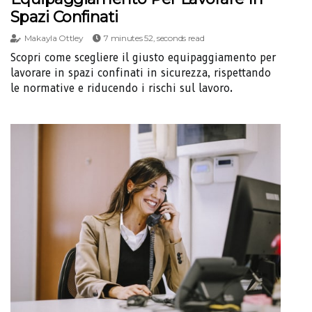
Spazi Confinati
Makayla Ottley
7 minutes 52, seconds read
Scopri come scegliere il giusto equipaggiamento per
lavorare in spazi confinati in sicurezza, rispettando
le normative e riducendo i rischi sul lavoro.