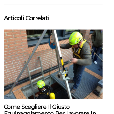
Articoli Correlati
Come Scegliere Il Giusto
Equipaggiamento Per Lavorare In