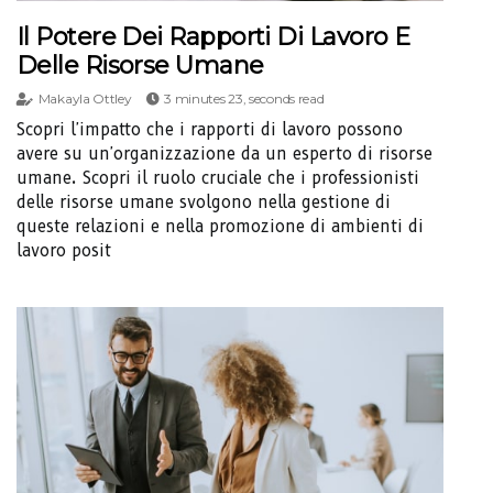
Il Potere Dei Rapporti Di Lavoro E
Delle Risorse Umane
Makayla Ottley
3 minutes 23, seconds read
Scopri l'impatto che i rapporti di lavoro possono
avere su un'organizzazione da un esperto di risorse
umane. Scopri il ruolo cruciale che i professionisti
delle risorse umane svolgono nella gestione di
queste relazioni e nella promozione di ambienti di
lavoro posit