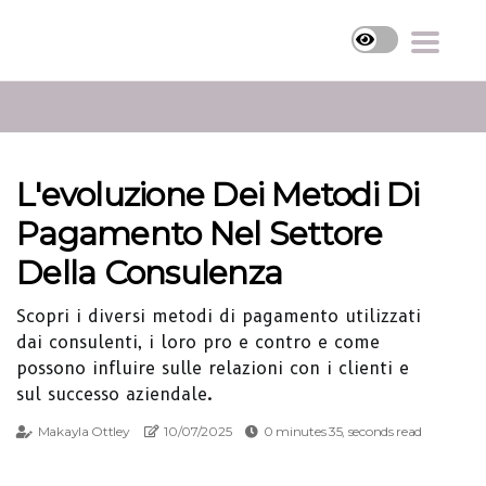
L'evoluzione Dei Metodi Di
Pagamento Nel Settore
Della Consulenza
Scopri i diversi metodi di pagamento utilizzati
dai consulenti, i loro pro e contro e come
possono influire sulle relazioni con i clienti e
sul successo aziendale.
Makayla Ottley
10/07/2025
0 minutes 35, seconds read