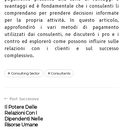
svantaggi ed è fondamentale che i consulenti li
comprendano per prendere decisioni informate
per la propria attività. In questo articolo,
approfondirò i vari metodi di pagamento
utilizzati dai consulenti, ne discuterò i pro e i
contro ed esplorerò come possono influire sulle
relazioni con i clienti e sul successo
complessivo.
Consulting Sector
Consultants
Post Successivo
Il Potere Delle
Relazioni Con I
Dipendenti Nelle
Risorse Umane