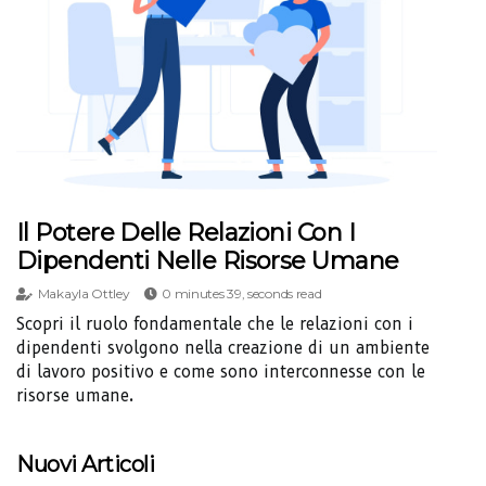
Il Potere Delle Relazioni Con I
Dipendenti Nelle Risorse Umane
Makayla Ottley
0 minutes 39, seconds read
Scopri il ruolo fondamentale che le relazioni con i
dipendenti svolgono nella creazione di un ambiente
di lavoro positivo e come sono interconnesse con le
risorse umane.
Nuovi Articoli