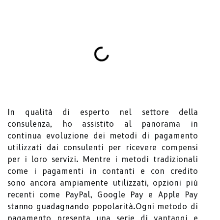
In qualità di esperto nel settore della
consulenza, ho assistito al panorama in
continua evoluzione dei metodi di pagamento
utilizzati dai consulenti per ricevere compensi
per i loro servizi. Mentre i metodi tradizionali
come i pagamenti in contanti e con credito
sono ancora ampiamente utilizzati, opzioni più
recenti come PayPal, Google Pay e Apple Pay
stanno guadagnando popolarità.Ogni metodo di
pagamento presenta una serie di vantaggi e