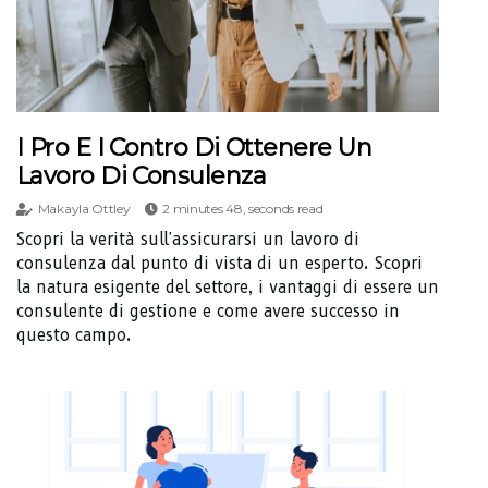
I Pro E I Contro Di Ottenere Un
Lavoro Di Consulenza
Makayla Ottley
2 minutes 48, seconds read
Scopri la verità sull'assicurarsi un lavoro di
consulenza dal punto di vista di un esperto. Scopri
la natura esigente del settore, i vantaggi di essere un
consulente di gestione e come avere successo in
questo campo.